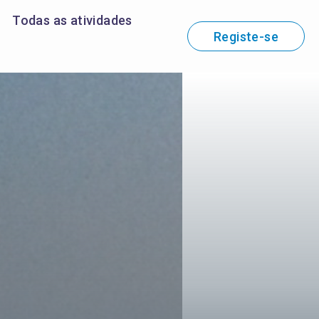
Todas as atividades
Registe-se