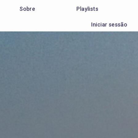
Sobre
Playlists
Iniciar sessão