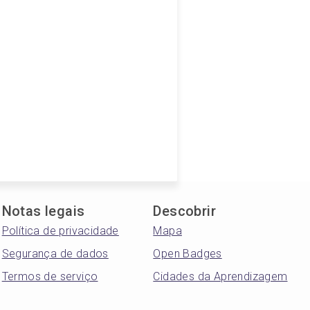
Notas legais
Descobrir
Política de privacidade
Mapa
Segurança de dados
Open Badges
Termos de serviço
Cidades da Aprendizagem