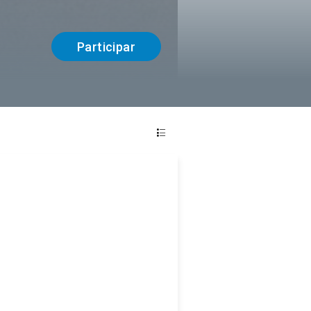
Participar