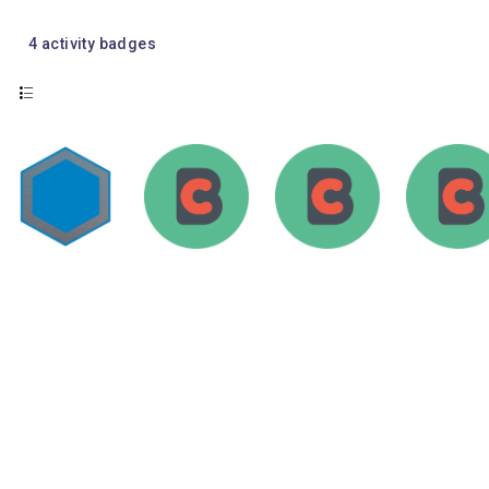
4
activity badges