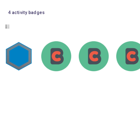
4
activity badges