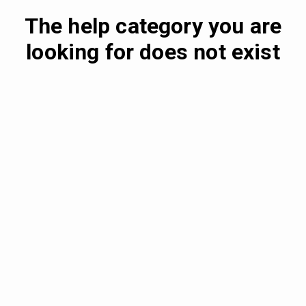
The help category you are
looking for does not exist