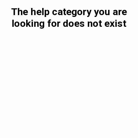
The help category you are
looking for does not exist