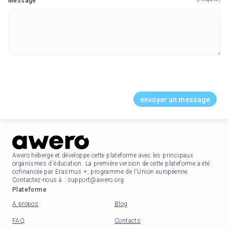
Message
envoyer un message
Awero héberge et développe cette plateforme avec les principaux
organismes d'éducation. La première version de cette plateforme a été
cofinancée par Erasmus +, programme de l'Union européenne.
Contactez-nous à : support@awero.org.
Plateforme
A propos
Blog
FAQ
Contacts