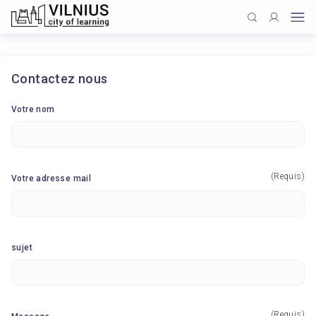
Contactez nous
Votre nom
(Requis)
Votre adresse mail
sujet
(Requis)