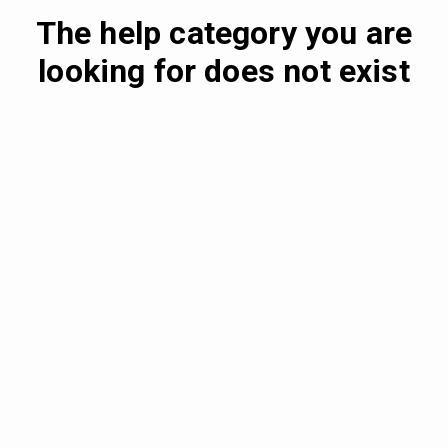
The help category you are
looking for does not exist