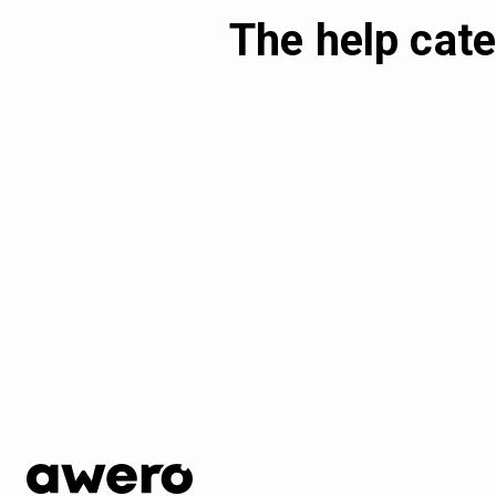
The help cate