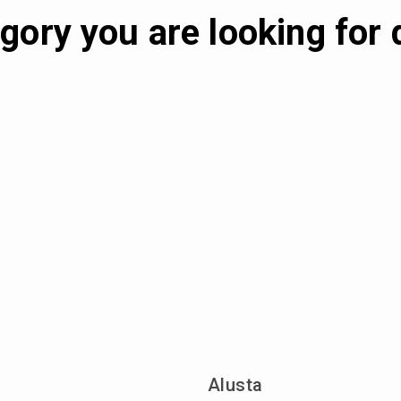
gory you are looking for 
Alusta