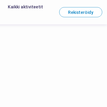
Kaikki aktiviteetit
Rekisteröidy