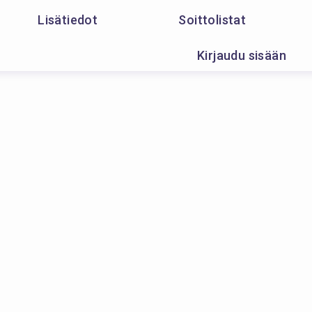
Lisätiedot
Soittolistat
Kirjaudu sisään