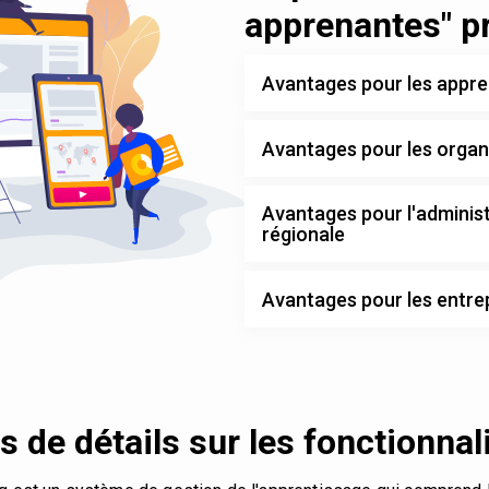
apprenantes" pr
Avantages pour les appr
Avantages pour les orga
Avantages pour l'administ
régionale
Avantages pour les entre
s de détails sur les fonctionnal