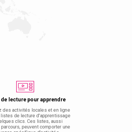
 de lecture pour apprendre
des activités locales et en ligne
listes de lecture d'apprentissage
elques clics. Ces listes, aussi
 parcours, peuvent comporter une