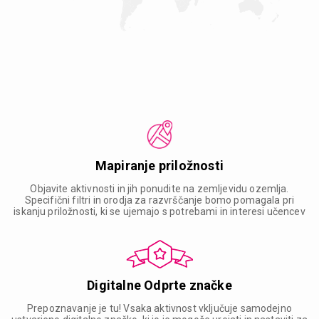
Mapiranje priložnosti
Objavite aktivnosti in jih ponudite na zemljevidu ozemlja.
Specifični filtri in orodja za razvrščanje bomo pomagala pri
iskanju priložnosti, ki se ujemajo s potrebami in interesi učencev
Digitalne Odprte značke
Prepoznavanje je tu! Vsaka aktivnost vključuje samodejno