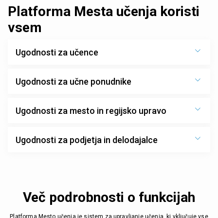
Platforma Mesta učenja koristi
vsem
Ugodnosti za učence
Ugodnosti za učne ponudnike
Ugodnosti za mesto in regijsko upravo
Ugodnosti za podjetja in delodajalce
Več podrobnosti o funkcijah
Platforma Mesto učenja je sistem za upravljanje učenja, ki vključuje vse