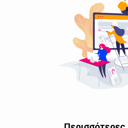
Περισσότερες 