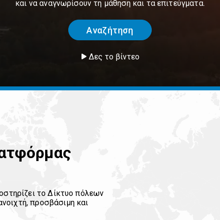
και να αναγνωρίσουν τη μάθηση και τα επιτεύγματα.
Αναζήτηση
Δες το βίντεο
λατφόρμας
ποστηρίζει το Δίκτυο πόλεων
νοιχτή, προσβάσιμη και