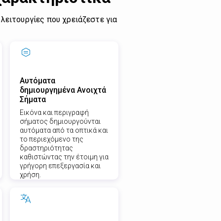
 λειτουργίες που χρειάζεστε για
Αυτόματα
δημιουργημένα Ανοιχτά
Σήματα
Εικόνα και περιγραφή
σήματος δημιουργούνται
αυτόματα από τα οπτικά και
το περιεχόμενο της
δραστηριότητας
καθιστώντας την έτοιμη για
γρήγορη επεξεργασία και
χρήση.