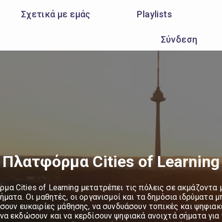
Σχετικά με εμάς
Playlists
Σύνδεση
Πλατφόρμα Cities of Learning
μα Cities of Learning μετατρέπει τις πόλεις σε ακμάζοντα
ήματα. Οι μαθητές, οι οργανισμοί και τα δημόσια ιδρύματα μ
ουν ευκαιρίες μάθησης, να συνδυάσουν τοπικές και ψηφιακ
, να εκδώσουν και να κερδίσουν ψηφιακά ανοιχτά σήματα για