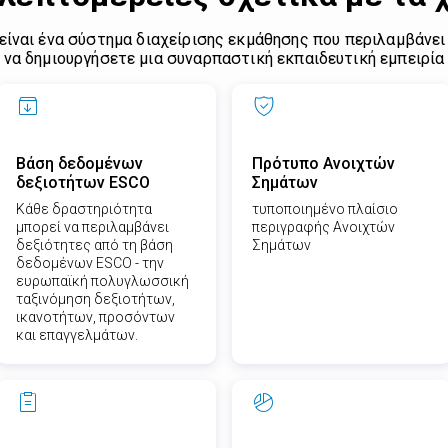
 είναι ένα σύστημα διαχείρισης εκμάθησης που περιλαμβάνει
να δημιουργήσετε μια συναρπαστική εκπαιδευτική εμπειρία
Βάση δεδομένων
Πρότυπο Ανοιχτών
δεξιοτήτων ESCO
Σημάτων
Κάθε δραστηριότητα
τυποποιημένο πλαίσιο
μπορεί να περιλαμβάνει
περιγραφής Ανοιχτών
δεξιότητες από τη βάση
Σημάτων
δεδομένων ESCO - την
ευρωπαϊκή πολυγλωσσική
ταξινόμηση δεξιοτήτων,
ικανοτήτων, προσόντων
και επαγγελμάτων.