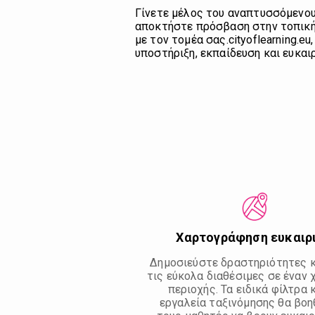
Γίνετε μέλος του αναπτυσσόμενου δ
αποκτήστε πρόσβαση στην τοπικ
με τον τομέα σας.cityoflearning.eu
υποστήριξη, εκπαίδευση και ευκαι
Χαρτογράφηση ευκαιρ
Δημοσιεύστε δραστηριότητες κ
τις εύκολα διαθέσιμες σε έναν 
περιοχής. Τα ειδικά φίλτρα 
εργαλεία ταξινόμησης θα βο