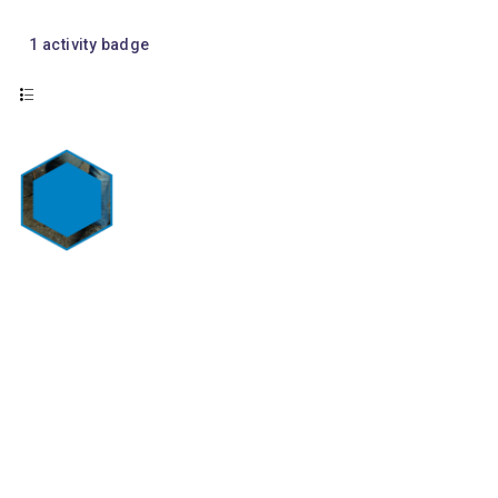
1
activity badge