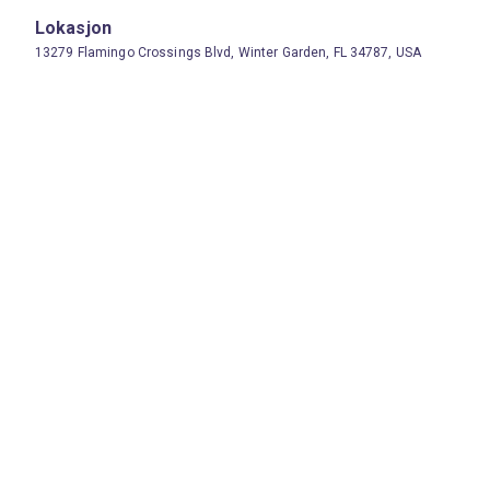
Lokasjon
13279 Flamingo Crossings Blvd, Winter Garden, FL 34787, USA