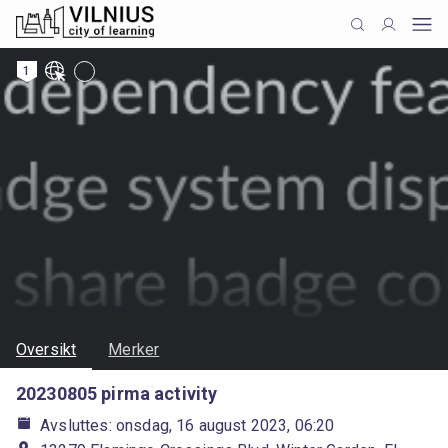
1
Oversikt
Merker
20230805 pirma activity
Avsluttes: onsdag, 16 august 2023, 06:20