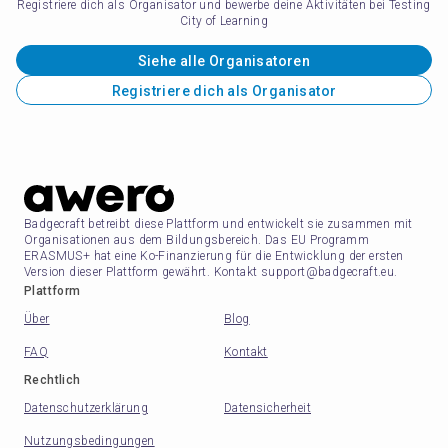
Registriere dich als Organisator und bewerbe deine Aktivitäten bei Testing
City of Learning
Siehe alle Organisatoren
Registriere dich als Organisator
Badgecraft betreibt diese Plattform und entwickelt sie zusammen mit
Organisationen aus dem Bildungsbereich. Das EU Programm
ERASMUS+ hat eine Ko-Finanzierung für die Entwicklung der ersten
Version dieser Plattform gewährt. Kontakt support@badgecraft.eu.
Plattform
Über
Blog
FAQ
Kontakt
Rechtlich
Datenschutzerklärung
Datensicherheit
Nutzungsbedingungen