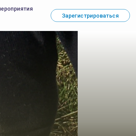
мероприятия
Зарегистрироваться