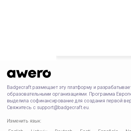
Badgecraft размещает эту платформу и разрабатывае
образовательными организациями. Программа Европ
выделила софинансирование для создания первой ве
Свяжитесь с support@badgecraft.eu.
Изменить язык
: