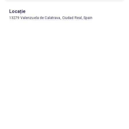
Locație
13279 Valenzuela de Calatrava, Ciudad Real, Spain