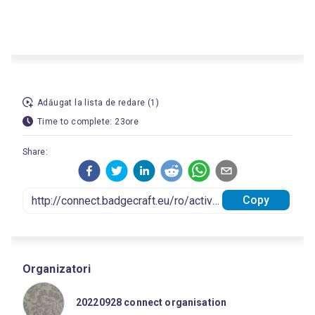
Adăugat la lista de redare (1)
Time to complete: 23ore
Share:
Copy
Organizatori
20220928 connect organisation