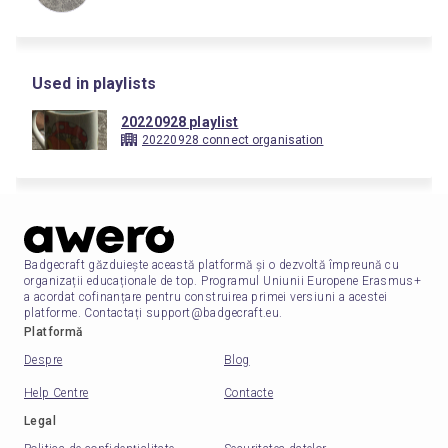
Used in playlists
20220928 playlist
20220928 connect organisation
Badgecraft găzduiește această platformă și o dezvoltă împreună cu
organizații educaționale de top. Programul Uniunii Europene Erasmus+
a acordat cofinanțare pentru construirea primei versiuni a acestei
platforme. Contactați support@badgecraft.eu.
Platformă
Despre
Blog
Help Centre
Contacte
Legal