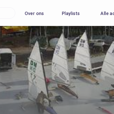
Over ons
Playlists
Alle a