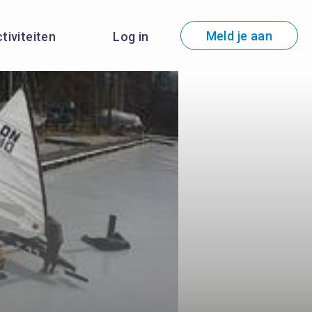
Meld je aan
ctiviteiten
Log in