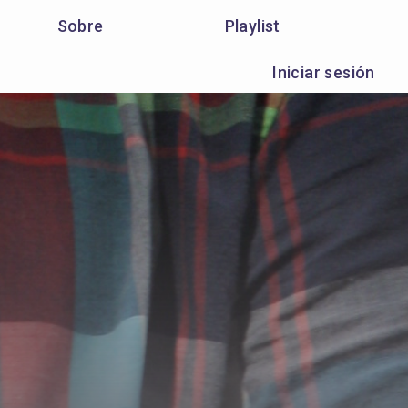
Sobre
Playlist
Iniciar sesión