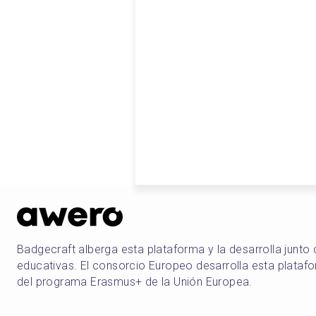
Badgecraft alberga esta plataforma y la desarrolla junto
educativas. El consorcio Europeo desarrolla esta plataf
del programa Erasmus+ de la Unión Europea.