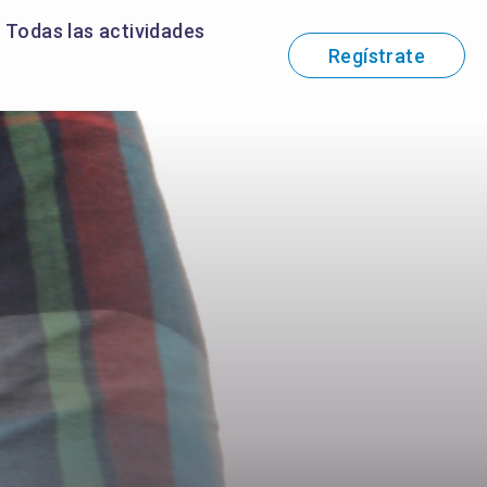
Todas las actividades
Regístrate