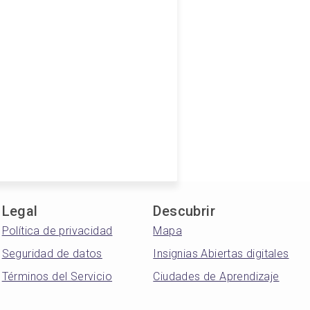
Legal
Descubrir
Política de privacidad
Mapa
Seguridad de datos
Insignias Abiertas digitales
Términos del Servicio
Ciudades de Aprendizaje