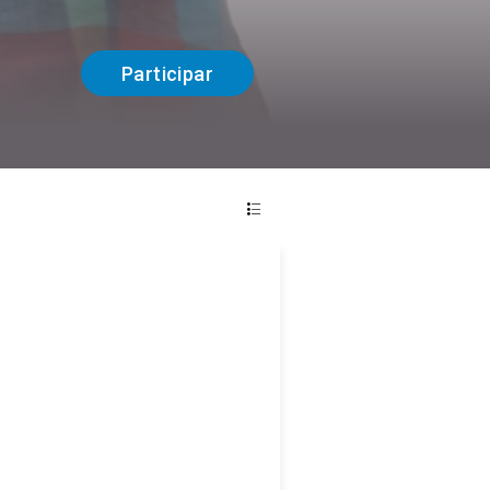
Participar