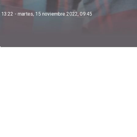
 13:22
- martes, 15 noviembre 2022, 09:45