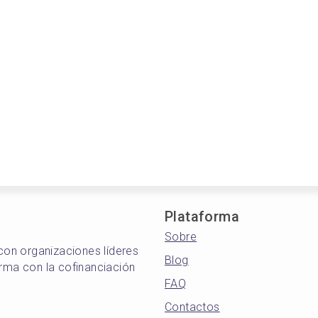
Plataforma
Sobre
 con organizaciones líderes
Blog
orma con la cofinanciación
FAQ
Contactos