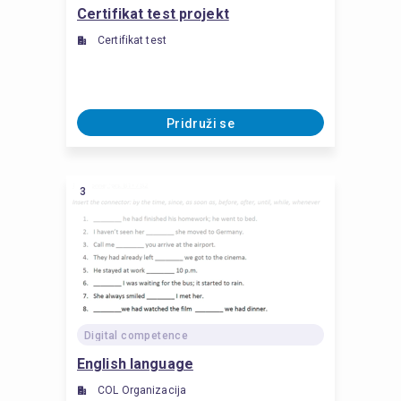
Certifikat test projekt
Certifikat test
Pridruži se
3
Digital competence
English language
COL Organizacija