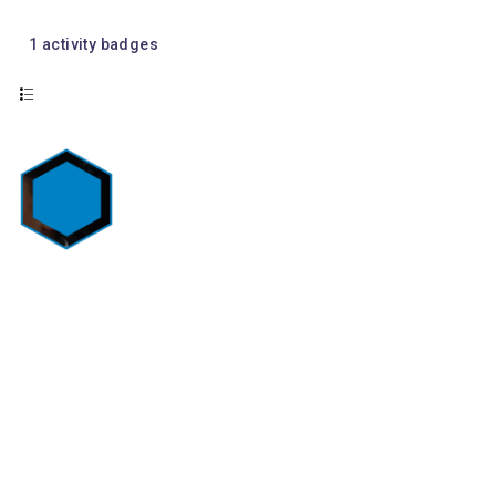
1
activity badges