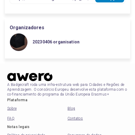
Organizadores
20230406 organisation
A Badgecraft roda uma infra-estrutura web para Cidades e Regiões de
Aprendizagem. O consórcio Europeu desenvolve esta plataforma com o
co-financiamento do programa da União Europeia Erasmus+
Plataforma
Sobre
Blog
FAQ
Contatos
Notas legais