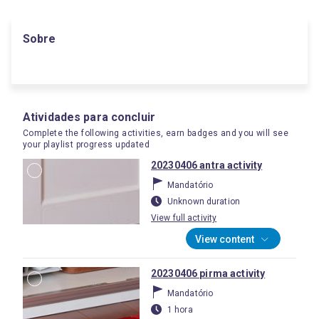
Sobre
Atividades para concluir
Complete the following activities, earn badges and you will see
your playlist progress updated
20230406 antra activity
Mandatório
Unknown duration
View full activity
View content
20230406 pirma activity
Mandatório
1 hora