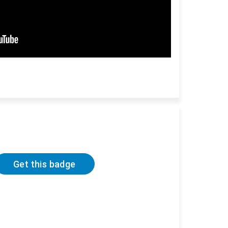
Get this badge