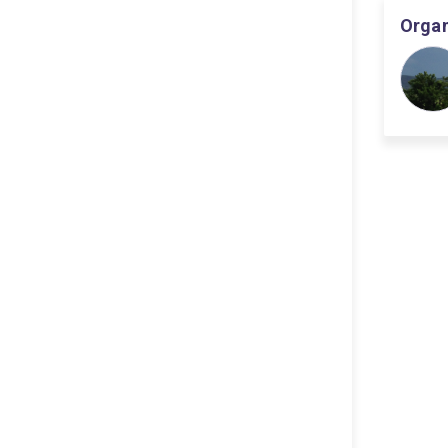
Organ