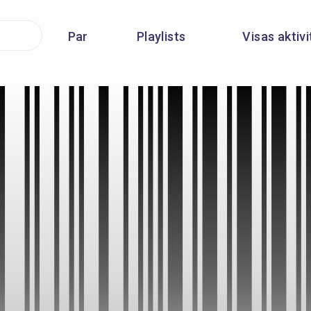
Par
Playlists
Visas aktiv