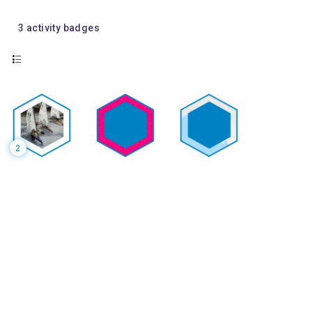
3
activity badges
2