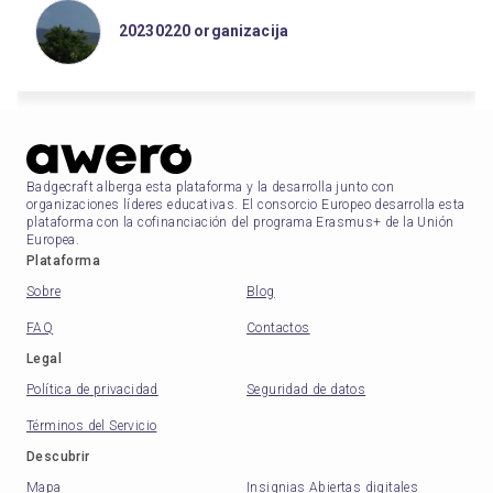
20230220 organizacija
Badgecraft alberga esta plataforma y la desarrolla junto con
organizaciones líderes educativas. El consorcio Europeo desarrolla esta
plataforma con la cofinanciación del programa Erasmus+ de la Unión
Europea.
Plataforma
Sobre
Blog
FAQ
Contactos
Legal
Política de privacidad
Seguridad de datos
Términos del Servicio
Descubrir
Mapa
Insignias Abiertas digitales