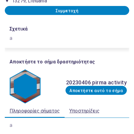
13279, Lithuania
Συμμετοχή
Σχετικά
a
Αποκτήστε το σήμα δραστηριότητας
20230406 pirma activity
Αποκτήστε αυτό το σήμα
Πληροφορίες σήματος
Υποστηρίξεις
a