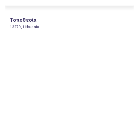
Τοποθεσία
13279, Lithuania