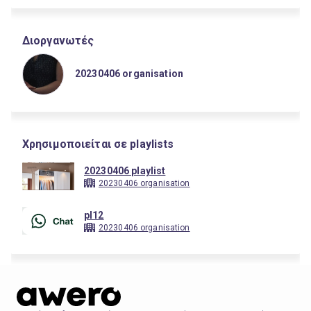
Διοργανωτές
20230406 organisation
Χρησιμοποιείται σε playlists
20230406 playlist
20230406 organisation
pl12
20230406 organisation