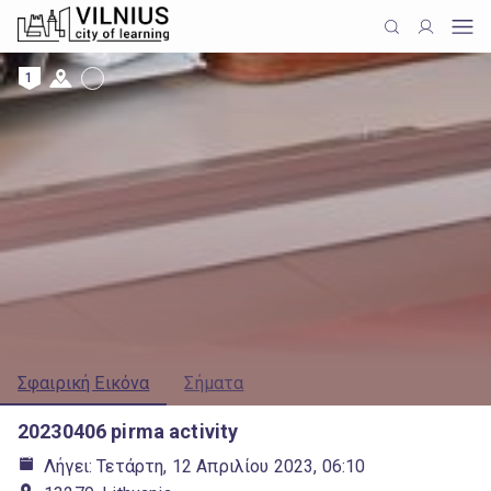
1
Σφαιρική Εικόνα
Σήματα
20230406 pirma activity
Λήγει: Τετάρτη, 12 Απριλίου 2023, 06:10