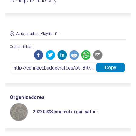
Participate in activity
Adicionado à Playlist (1)
Compartilhar:
Copy
Organizadores
20220928 connect organisation