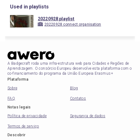
Used in playlists
20220928 playlist
20220928 connect organisation
A Badgecraft roda uma infra-estrutura web para Cidades e Regiões de
Aprendizagem. O consórcio Europeu desenvolve esta plataforma com o
co-financiamento do programa da União Europeia Erasmus+
Plataforma
Sobre
Blog
FAQ
Contatos
Notas legais
Política de privacidade
Segurança de dados
Termos de serviço
Descobrir